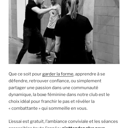
Que ce soit pour
garder la forme
, apprendre à se
défendre, retrouver confiance, ou simplement
partager une passion dans une communauté
dynamique, la boxe féminine dans notre club est le
choix idéal pour franchir le pas et révéler la
« combattante » qui sommeille en vous.
L’essai est gratuit, l’ambiance conviviale et les séances