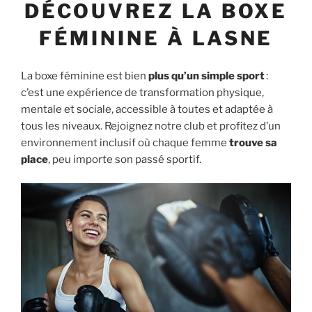
DÉCOUVREZ LA BOXE
FÉMININE À LASNE
La boxe féminine est bien
plus qu’un simple sport
:
c’est une expérience de transformation physique,
mentale et sociale, accessible à toutes et adaptée à
tous les niveaux. Rejoignez notre club et profitez d’un
environnement inclusif où chaque femme
trouve sa
place
, peu importe son passé sportif.