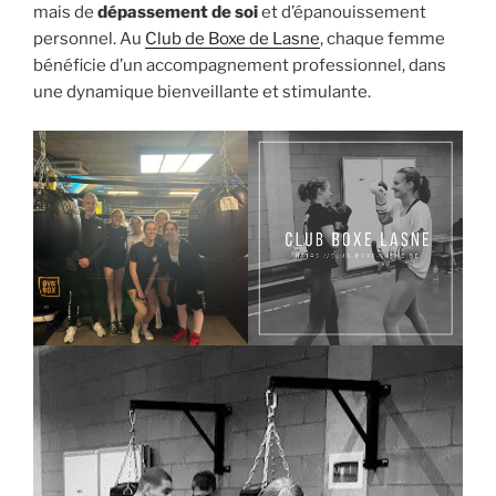
mais de
dépassement de soi
et d’épanouissement
personnel. Au
Club de Boxe de Lasne
, chaque femme
bénéficie d’un accompagnement professionnel, dans
une dynamique bienveillante et stimulante.