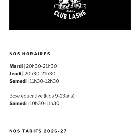
NOS HORAIRES
Mardi
| 20h30-21h30
Jeudi
| 20h30-21h30
Samedi
| 11h30-12h30
Boxe éducative (kids 9-13ans)
Samedi
| 10h30-11h30
NOS TARIFS 2026-27