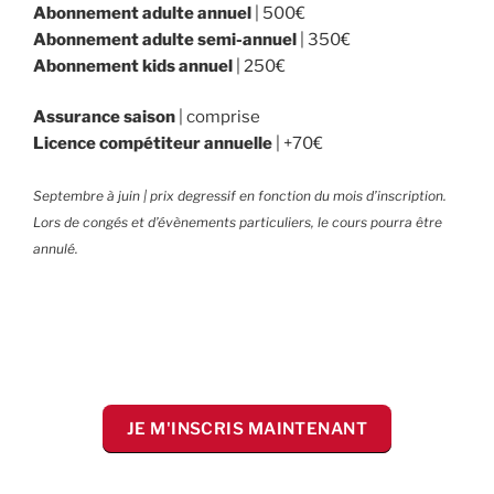
Abonnement adulte annuel
| 500€
Abonnement adulte semi-annuel
| 350€
Abonnement kids annuel
| 250€
Assurance saison
| comprise
Licence compétiteur annuelle
| +70€
Septembre à juin | prix degressif en fonction du mois d’inscription.
Lors de congés et d’évènements particuliers, le cours pourra être
annulé.
JE M'INSCRIS MAINTENANT