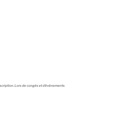
scription.
Lors de congés et d’évènements