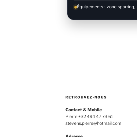
Équipements : zone sparring, 
RETROUVEZ-NOUS
Contact & Mobile
Pierre +32 494 47 73 61
stevens.pierre@hotmail.com
Adresse